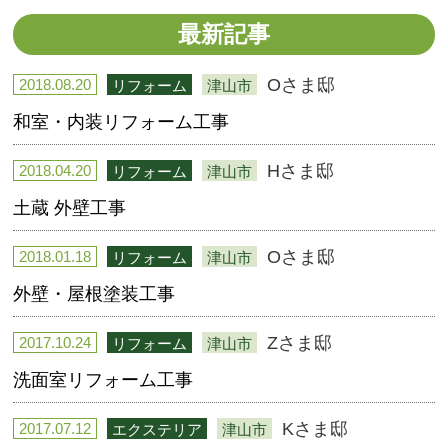
最新記事
Oさま邸
2018.08.20
リフォーム
津山市
和室・内装リフォーム工事
Hさま邸
2018.04.20
リフォーム
津山市
土蔵 外壁工事
Oさま邸
2018.01.18
リフォーム
津山市
外壁・屋根塗装工事
Zさま邸
2017.10.24
リフォーム
津山市
洗面室リフォーム工事
Kさま邸
2017.07.12
エクステリア
津山市