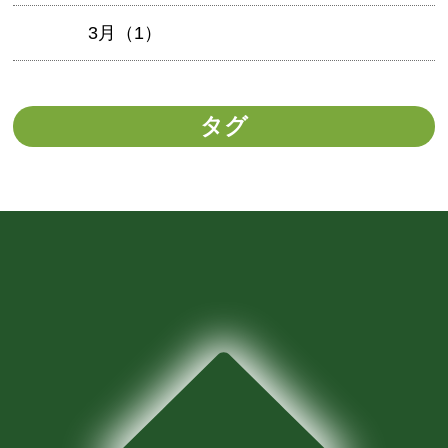
3月（1）
タグ