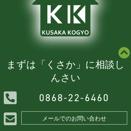
まずは「くさか」に相談し
んさい
0868-22-6460
メールでのお問い合わせ