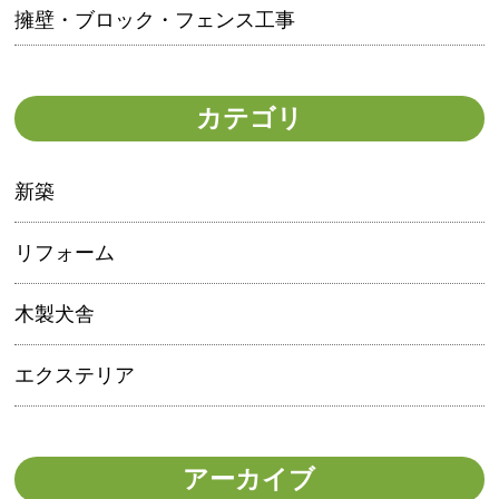
擁壁・ブロック・フェンス工事
カテゴリ
新築
リフォーム
木製犬舎
エクステリア
アーカイブ