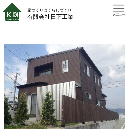
家づくりはくらしづくり
有限会社日下工業