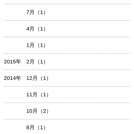
7月（1）
4月（1）
1月（1）
2015年
2月（1）
2014年
12月（1）
11月（1）
10月（2）
8月（1）