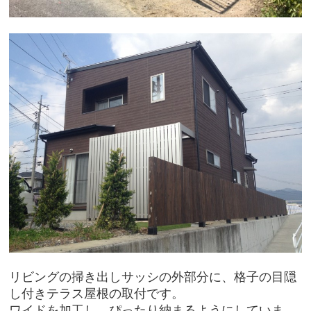
リビングの掃き出しサッシの外部分に、格子の目隠
し付きテラス屋根の取付です。
ワイドを加工し、ぴったり納まるようにしていま