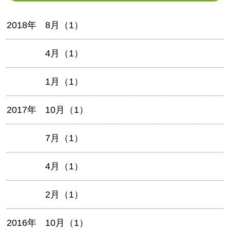
2018年
8月（1）
4月（1）
1月（1）
2017年
10月（1）
7月（1）
4月（1）
2月（1）
2016年
10月（1）