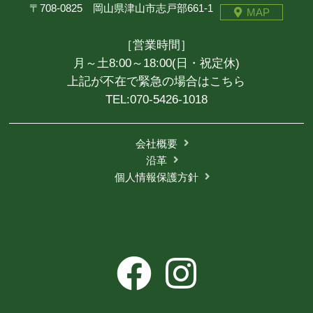
〒708-0825 岡山県津山市志戸部661-1
MAP
［営業時間］
月～土8:00～18:00(日・祝定休)
上記が不在で緊急の場合はこちら
TEL:
070-5426-1018
会社概要
沿革
個人情報保護方針