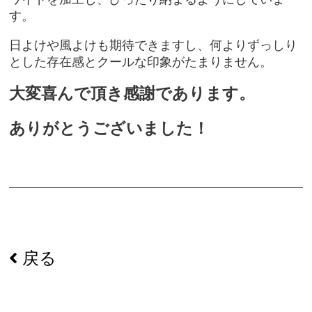
す。
日よけや風よけも期待できますし、何よりずっしり
とした存在感とクールな印象がたまりません。
大変喜んで頂き感謝であります。
ありがとうございました！
戻る